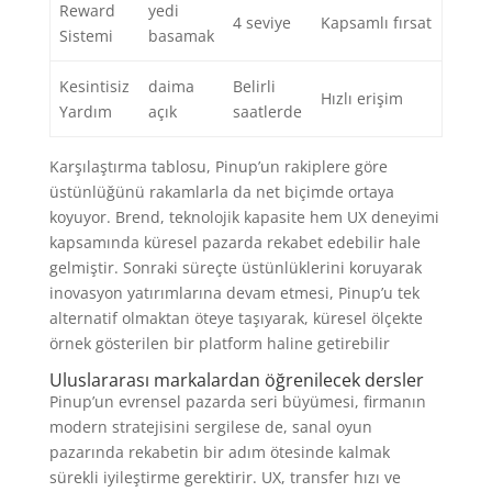
Reward
yedi
4 seviye
Kapsamlı fırsat
Sistemi
basamak
Kesintisiz
daima
Belirli
Hızlı erişim
Yardım
açık
saatlerde
Karşılaştırma tablosu, Pinup’un rakiplere göre
üstünlüğünü rakamlarla da net biçimde ortaya
koyuyor. Brend, teknolojik kapasite hem UX deneyimi
kapsamında küresel pazarda rekabet edebilir hale
gelmiştir. Sonraki süreçte üstünlüklerini koruyarak
inovasyon yatırımlarına devam etmesi, Pinup’u tek
alternatif olmaktan öteye taşıyarak, küresel ölçekte
örnek gösterilen bir platform haline getirebilir
Uluslararası markalardan öğrenilecek dersler
Pinup’un evrensel pazarda seri büyümesi, firmanın
modern stratejisini sergilese de, sanal oyun
pazarında rekabetin bir adım ötesinde kalmak
sürekli iyileştirme gerektirir. UX, transfer hızı ve