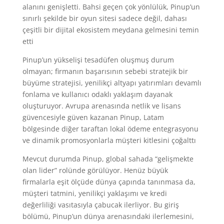
alanını genişletti. Bahsi geçen çok yönlülük, Pinup’un
sınırlı şekilde bir oyun sitesi sadece değil, dahası
çeşitli bir dijital ekosistem meydana gelmesini temin
etti
Pinup’un yükselişi tesadüfen oluşmuş durum
olmayan; firmanın başarısının sebebi stratejik bir
büyüme stratejisi, yenilikçi altyapı yatırımları devamlı
fonlama ve kullanıcı odaklı yaklaşım dayanak
oluşturuyor. Avrupa arenasında netlik ve lisans
güvencesiyle güven kazanan Pinup, Latam
bölgesinde diğer taraftan lokal ödeme entegrasyonu
ve dinamik promosyonlarla müşteri kitlesini çoğalttı
Mevcut durumda Pinup, global sahada “gelişmekte
olan lider” rolünde görülüyor. Henüz büyük
firmalarla eşit ölçüde dünya çapında tanınmasa da,
müşteri tatmini, yenilikçi yaklaşımı ve kredi
değerliliği vasıtasıyla çabucak ilerliyor. Bu giriş
bölümü, Pinup’un dünya arenasındaki ilerlemesini,