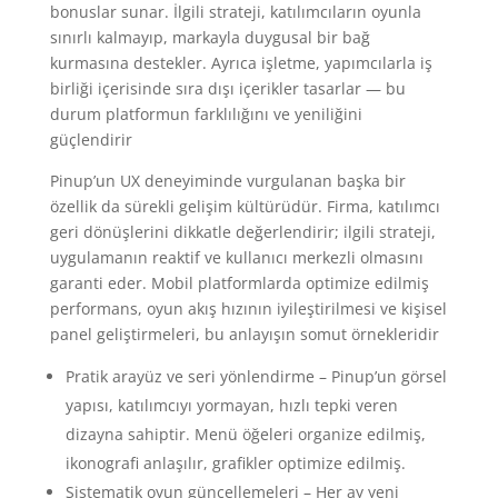
bonuslar sunar. İlgili strateji, katılımcıların oyunla
sınırlı kalmayıp, markayla duygusal bir bağ
kurmasına destekler. Ayrıca işletme, yapımcılarla iş
birliği içerisinde sıra dışı içerikler tasarlar — bu
durum platformun farklılığını ve yeniliğini
güçlendirir
Pinup’un UX deneyiminde vurgulanan başka bir
özellik da sürekli gelişim kültürüdür. Firma, katılımcı
geri dönüşlerini dikkatle değerlendirir; ilgili strateji,
uygulamanın reaktif ve kullanıcı merkezli olmasını
garanti eder. Mobil platformlarda optimize edilmiş
performans, oyun akış hızının iyileştirilmesi ve kişisel
panel geliştirmeleri, bu anlayışın somut örnekleridir
Pratik arayüz ve seri yönlendirme – Pinup’un görsel
yapısı, katılımcıyı yormayan, hızlı tepki veren
dizayna sahiptir. Menü öğeleri organize edilmiş,
ikonografi anlaşılır, grafikler optimize edilmiş.
Sistematik oyun güncellemeleri – Her ay yeni