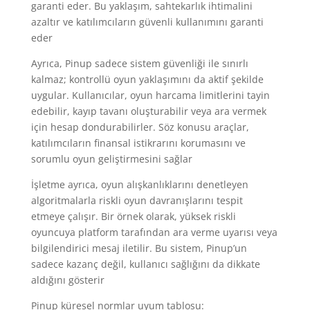
garanti eder. Bu yaklaşım, sahtekarlık ihtimalini
azaltır ve katılımcıların güvenli kullanımını garanti
eder
Ayrıca, Pinup sadece sistem güvenliği ile sınırlı
kalmaz; kontrollü oyun yaklaşımını da aktif şekilde
uygular. Kullanıcılar, oyun harcama limitlerini tayin
edebilir, kayıp tavanı oluşturabilir veya ara vermek
için hesap dondurabilirler. Söz konusu araçlar,
katılımcıların finansal istikrarını korumasını ve
sorumlu oyun geliştirmesini sağlar
İşletme ayrıca, oyun alışkanlıklarını denetleyen
algoritmalarla riskli oyun davranışlarını tespit
etmeye çalışır. Bir örnek olarak, yüksek riskli
oyuncuya platform tarafından ara verme uyarısı veya
bilgilendirici mesaj iletilir. Bu sistem, Pinup’un
sadece kazanç değil, kullanıcı sağlığını da dikkate
aldığını gösterir
Pinup küresel normlar uyum tablosu: