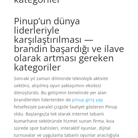
Pinup’un dünya
liderleriyle
karşılaştırılması —
brandin başardığı ve ilave
olarak artması gereken
kategoriler
Sonraki yıl zaman diliminde teknolojik aktivite
sektörü, alışılmış oyun yaklaşımını eksiksiz
dönüştürdü. Bu gelişimin temelinde yer alan
brandlerden liderlerden de
pinup giriş yap
felsefesiyle paralel çizgide faaliyet gösteren Pinup
oldu. Başlangıçta tek olarak internet tabanlı
kumarhane sektöründe hizmet sunan firma, kısa
sürede spor bahisleri, interaktif oyunlar, dijital
turnuvalar ve uygulama tabanlı oyunlar aracılığıyla