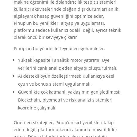
makine öğrenimi ile dolandırıcılık tespit sistemleri,
kullanıcı aktivitelerinde olağan dışı durumları anlık
algılayarak hesap güvenliğini optimize eder.
Pinup’un bu yenilikleri altyapıya uygulaması,
platformu sadece kullanıcı odaklı değil, ayrıca teknik
olarak öncü bir seviyeye çıkarır
Pinup’un bu yönde ilerleyebileceği hamleler:
Yüksek kapasiteli analitik motor yatırımı: Üye
verilerini canlı analiz eden altyapı oluşturulmalı.
AI destekli oyun özelleştirmesi: Kullanıcıya özel
oyun ve bonus sistemi uygulanmalı.
Güvenlikte çok katmanlı yaklaşımın genişletilmesi:
Blockchain, biyometri ve risk analizi sistemleri
koordine çalışmalı
Önerilen stratejiler, Pinup’un sırf yenilikleri takip
eden değil, platformu kendi alanında inovatif lider
yapar. Dünya liderlerinden alınan bu stratejik