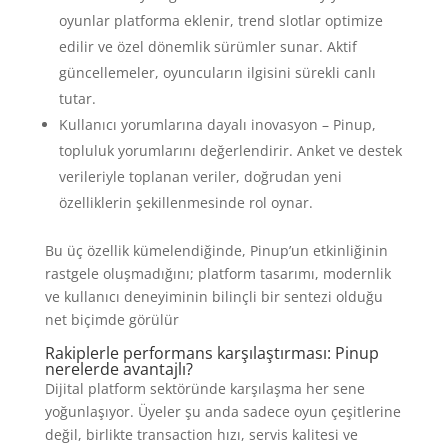
oyunlar platforma eklenir, trend slotlar optimize
edilir ve özel dönemlik sürümler sunar. Aktif
güncellemeler, oyuncuların ilgisini sürekli canlı
tutar.
Kullanıcı yorumlarına dayalı inovasyon – Pinup,
topluluk yorumlarını değerlendirir. Anket ve destek
verileriyle toplanan veriler, doğrudan yeni
özelliklerin şekillenmesinde rol oynar.
Bu üç özellik kümelendiğinde, Pinup’un etkinliğinin
rastgele oluşmadığını; platform tasarımı, modernlik
ve kullanıcı deneyiminin bilinçli bir sentezi olduğu
net biçimde görülür
Rakiplerle performans karşılaştırması: Pinup
nerelerde avantajlı?
Dijital platform sektöründe karşılaşma her sene
yoğunlaşıyor. Üyeler şu anda sadece oyun çeşitlerine
değil, birlikte transaction hızı, servis kalitesi ve