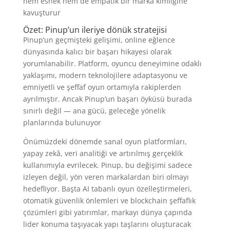
hem esnek hem de empatik bir marka kimliğine
kavuşturur
Özet: Pinup’un ileriye dönük stratejisi
Pinup’un geçmişteki gelişimi, online eğlence
dünyasında kalıcı bir başarı hikayesi olarak
yorumlanabilir. Platform, oyuncu deneyimine odaklı
yaklaşımı, modern teknolojilere adaptasyonu ve
emniyetli ve şeffaf oyun ortamıyla rakiplerden
ayrılmıştır. Ancak Pinup’un başarı öyküsü burada
sınırlı değil — ana gücü, geleceğe yönelik
planlarında bulunuyor
Önümüzdeki dönemde sanal oyun platformları,
yapay zekâ, veri analitiği ve artırılmış gerçeklik
kullanımıyla evrilecek. Pinup, bu değişimi sadece
izleyen değil, yön veren markalardan biri olmayı
hedefliyor. Başta AI tabanlı oyun özelleştirmeleri,
otomatik güvenlik önlemleri ve blockchain şeffaflık
çözümleri gibi yatırımlar, markayı dünya çapında
lider konuma taşıyacak yapı taşlarını oluşturacak